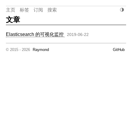
主页
标签
订阅
搜索
文章
Elasticsearch 的可视化监控
2019-06-22
© 2015 - 2026
Raymond
GitHub