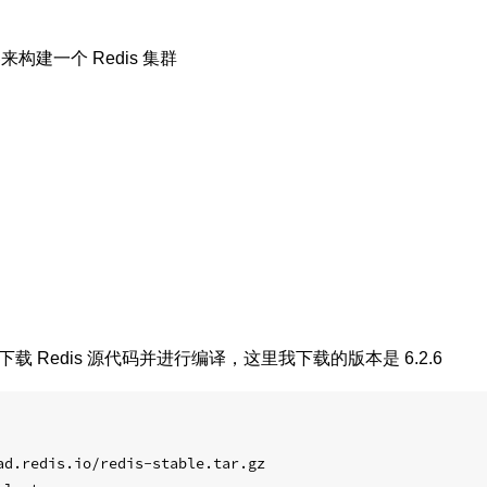
构建一个 Redis 集群
96 上下载 Redis 源代码并进行编译，这里我下载的版本是 6.2.6
ad.redis.io/redis-stable.tar.gz
