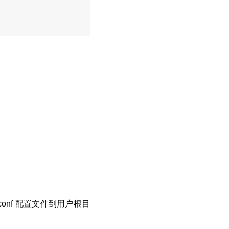
is.conf 配置文件到用户根目