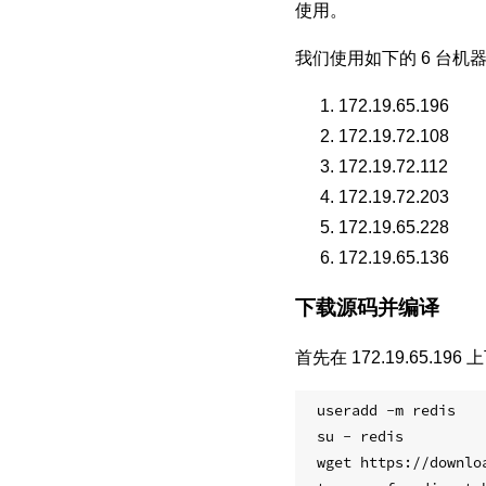
使用。
我们使用如下的 6 台机器来
172.19.65.196
172.19.72.108
172.19.72.112
172.19.72.203
172.19.65.228
172.19.65.136
下载源码并编译
首先在 172.19.65.1
useradd -m redis

su - redis

wget https://downlo