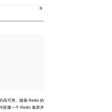
 的高可用。随着 Redis 的
搭建一个 Redis 集群并