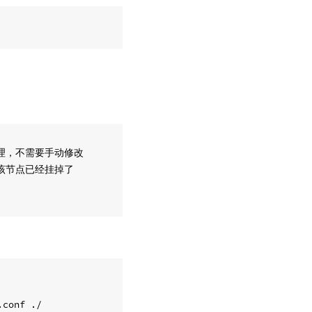
 管理，不需要手动修改

认为该节点已经挂掉了
