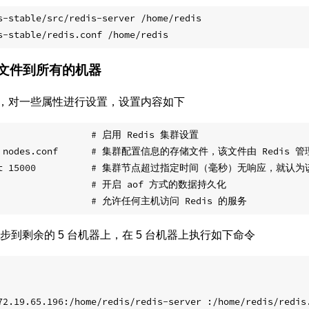
s-stable/src/redis-server /home/redis

文件到所有的机器
，对一些属性进行设置，设置内容如下
s                 # 启用 Redis 集群设置

file nodes.conf      # 集群配置信息的存储文件，该文件由 Redis
imeout 15000          # 集群节点超过指定时间（毫秒）无响应，就
                   # 开启 aof 方式的数据持久化

到剩余的 5 台机器上，在 5 台机器上执行如下命令