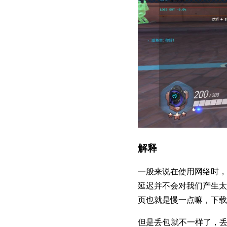
解释
一般来说在使用网络时，
延迟并不会对我们产生太
页也就是慢一点嘛，下载
但是丢包就不一样了，丢