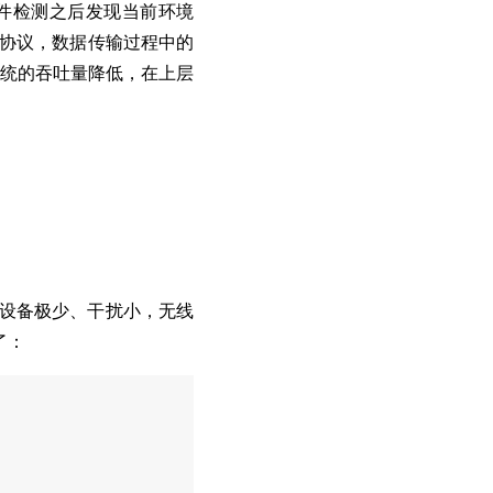
软件检测之后发现当前环境
P 协议，数据传输过程中的
统的吞吐量降低，在上层
的设备极少、干扰小，无线
了：