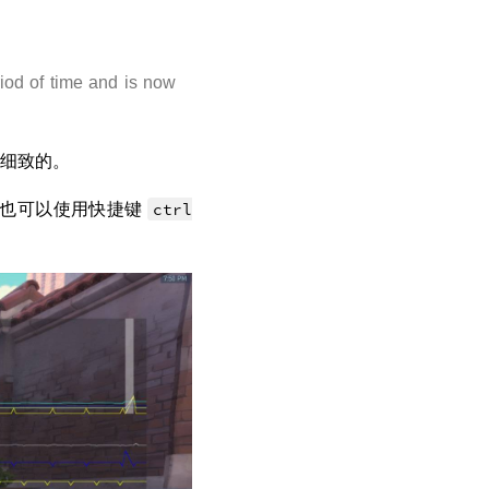
riod of time and is now
细致的。
，也可以使用快捷键
ctrl