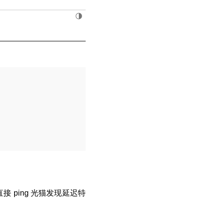
ping 光猫发现延迟特