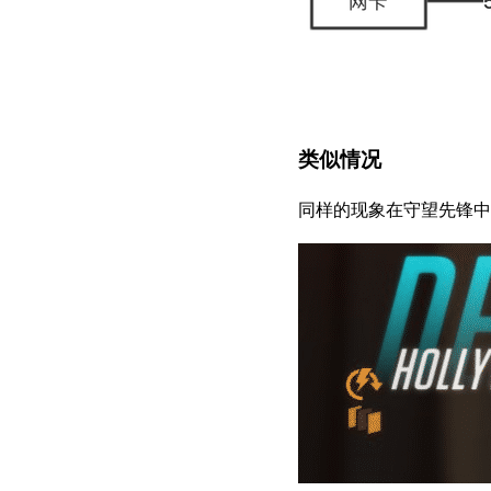
类似情况
同样的现象在守望先锋中