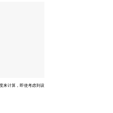
速度来计算，即使考虑到设