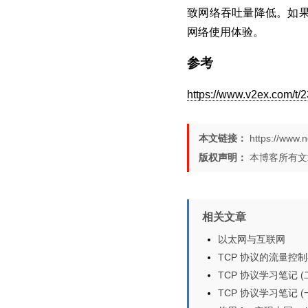
致网络吞吐量降低。如果
网络使用体验。
参考
https://www.v2ex.com/t/
本文链接：
https://www.
版权声明：
本博客所有
相关文章
以太网与互联网
TCP 协议的流量控制与 
TCP 协议学习笔记 (
TCP 协议学习笔记 (