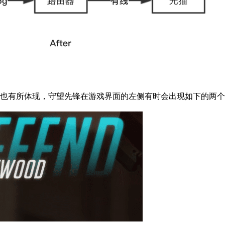
也有所体现，守望先锋在游戏界面的左侧有时会出现如下的两个