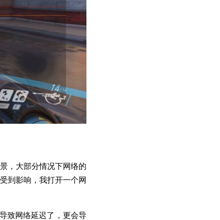
景，大部分情况下网络的
受到影响，我打开一个网
所导致网络延迟了，更会导