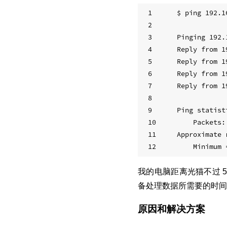
1
$ ping 192.1
2
3
Pinging 192.
4
Reply from 1
5
Reply from 1
6
Reply from 1
7
Reply from 1
8
9
Ping statist
10
    Packets:
11
Approximate 
12
    Minimum 
我的电脑距离光猫不过 
备处理数据所需要的时间
原因和解决方案