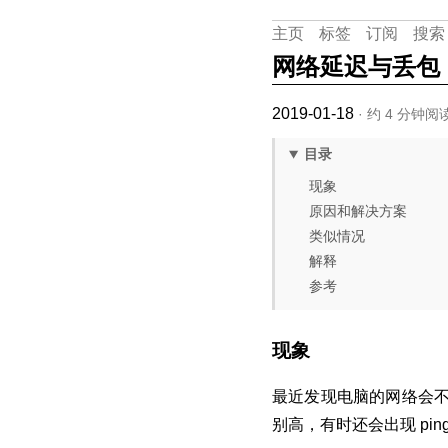
主页
标签
订阅
搜索
网络延迟与丢包
2019-01-18
· 约 4 分钟阅
目录
现象
原因和解决方案
类似情况
解释
参考
现象
最近发现电脑的网络会不
别高，有时还会出现 pin