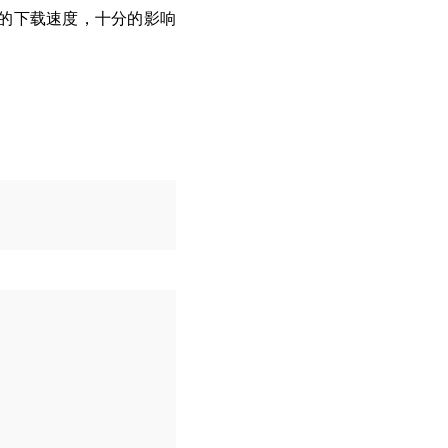
 的下载速度，十分的影响