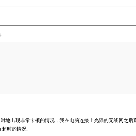
读
时地出现非常卡顿的情况，我在电脑连接上光猫的无线网之后直接 
g 超时的情况。