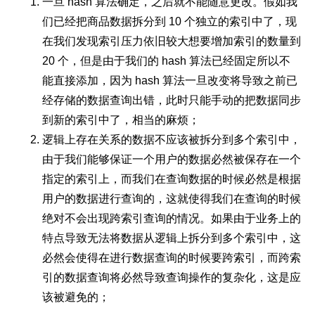
一旦 hash 算法确定，之后就不能随意更改。假如我
们已经把商品数据拆分到 10 个独立的索引中了，现
在我们发现索引压力依旧较大想要增加索引的数量到
20 个，但是由于我们的 hash 算法已经固定所以不
能直接添加，因为 hash 算法一旦改变将导致之前已
经存储的数据查询出错，此时只能手动的把数据同步
到新的索引中了，相当的麻烦；
逻辑上存在关系的数据不应该被拆分到多个索引中，
由于我们能够保证一个用户的数据必然被保存在一个
指定的索引上，而我们在查询数据的时候必然是根据
用户的数据进行查询的，这就使得我们在查询的时候
绝对不会出现跨索引查询的情况。如果由于业务上的
特点导致无法将数据从逻辑上拆分到多个索引中，这
必然会使得在进行数据查询的时候要跨索引，而跨索
引的数据查询将必然导致查询操作的复杂化，这是应
该被避免的；