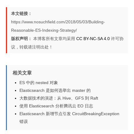
本文链接：
https://www.nosuchfield.com/2018/05/03/Building-
Reasonable-ES-Indexing-Strategy/
版权声明：
本博客所有文章均采用
CC BY-NC-SA 4.0
许可协
议，转载请注明出处！
相关文章
ES 中的 nested 对象
Elasticsearch 是如何选举出 master 的
大数据技术的演进：从 Hive、GFS 到 Raft
使用 Elasticsearch 分析腾讯云 EO 日志
Elasticsearch 新增节点引发 CircuitBreakingException
错误