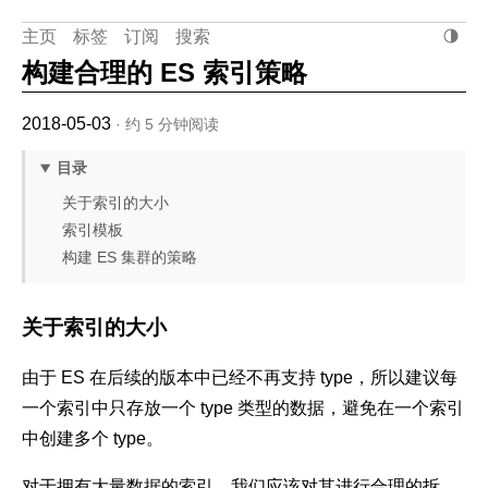
主页
标签
订阅
搜索
构建合理的 ES 索引策略
2018-05-03
· 约 5 分钟阅读
目录
关于索引的大小
索引模板
构建 ES 集群的策略
关于索引的大小
由于 ES 在后续的版本中已经不再支持 type，所以建议每
一个索引中只存放一个 type 类型的数据，避免在一个索引
中创建多个 type。
对于拥有大量数据的索引，我们应该对其进行合理的拆