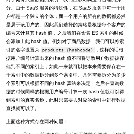
分。由于 SaaS 服务的特殊性，在 SaaS 服务中每一个用
户都是一个独立的个体，而一个用户的所有的数据都必然
是属于该用户的。因此我们选择的策略是根据每个客户的
编号来计算其 hash 值，之后我们在命名 ES 索引的时候
会添加上此 hash 值。例如对于商品数据，我们可以将索
引的名字设置为
products-{hashcode}
，这样的话根
据用户编号计算出来的 hash 值不同将导致用户数据被存
储到不同的索引上，如此一来就可以把本来需要保存在一
个索引中的数据拆分到多个索引中。具体需要拆分为多少
个索引可以根据不同的 hash 算法来决定，之后在查询数
据的时候同样的根据用户编号计算一次 hash 值就可以得
到索引的真实名称，此时只需要去对应的索引中进行数据
查找就可以了。
上面这种方式存在两种问题：