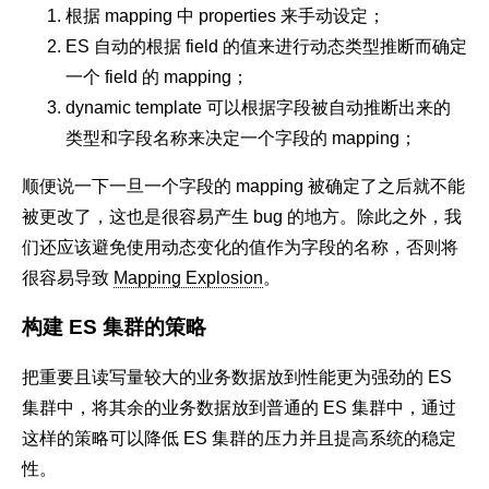
根据 mapping 中 properties 来手动设定；
ES 自动的根据 field 的值来进行动态类型推断而确定
一个 field 的 mapping；
dynamic template 可以根据字段被自动推断出来的
类型和字段名称来决定一个字段的 mapping；
顺便说一下一旦一个字段的 mapping 被确定了之后就不能
被更改了，这也是很容易产生 bug 的地方。除此之外，我
们还应该避免使用动态变化的值作为字段的名称，否则将
很容易导致
Mapping Explosion
。
构建 ES 集群的策略
把重要且读写量较大的业务数据放到性能更为强劲的 ES
集群中，将其余的业务数据放到普通的 ES 集群中，通过
这样的策略可以降低 ES 集群的压力并且提高系统的稳定
性。