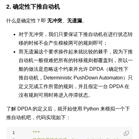
2. 确定性下推自动机
什么是确定性？即
无冲突
、
无遗漏
。
对于无冲突，我们只要保证下推自动机在进行状态转
移的时候不会产生模棱两可的规则即可；
而无遗漏这个要求操作起来就比较的棘手，因为下推
自动机一般很难把所有的转移规则都覆盖到，所以一
般的做法是忽略这个约束并允许 DPDA（确定性下
推自动机，Deterministic PushDown Automaton）只
定义完成工作所需的规则，并且假定一台 DPDA 在
没有规则可用时将进入停滞状态。
了解 DPDA 的定义后，就开始使用 Python 来模拟一个下
推自动机吧，代码实现如下：
1
"""