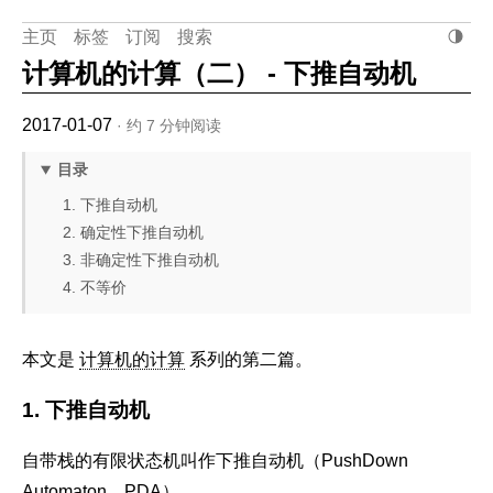
主页
标签
订阅
搜索
计算机的计算（二） - 下推自动机
2017-01-07
· 约 7 分钟阅读
目录
1. 下推自动机
2. 确定性下推自动机
3. 非确定性下推自动机
4. 不等价
本文是
计算机的计算
系列的第二篇。
1. 下推自动机
自带栈的有限状态机叫作下推自动机（PushDown
Automaton，PDA）。