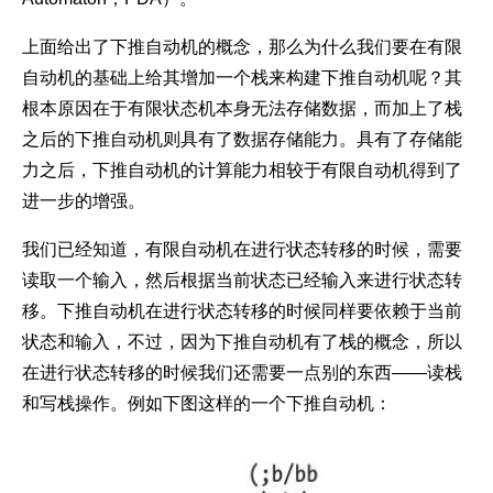
上面给出了下推自动机的概念，那么为什么我们要在有限
自动机的基础上给其增加一个栈来构建下推自动机呢？其
根本原因在于有限状态机本身无法存储数据，而加上了栈
之后的下推自动机则具有了数据存储能力。具有了存储能
力之后，下推自动机的计算能力相较于有限自动机得到了
进一步的增强。
我们已经知道，有限自动机在进行状态转移的时候，需要
读取一个输入，然后根据当前状态已经输入来进行状态转
移。下推自动机在进行状态转移的时候同样要依赖于当前
状态和输入，不过，因为下推自动机有了栈的概念，所以
在进行状态转移的时候我们还需要一点别的东西——读栈
和写栈操作。例如下图这样的一个下推自动机：